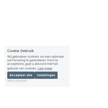
Cookie Gebruik
Wij gebruiken cookies om een optimale
surf ervaring te garanderen. Door te
accepteren, gaat u akkoord met het
gebruik van cookies.
Leer meer
Accepteer alle
Instellingen
Alles afwijzen