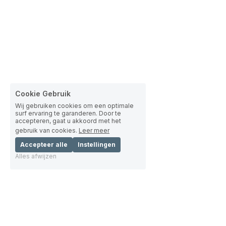
Cookie Gebruik
Wij gebruiken cookies om een optimale
surf ervaring te garanderen. Door te
accepteren, gaat u akkoord met het
gebruik van cookies.
Leer meer
Accepteer alle
Instellingen
Alles afwijzen