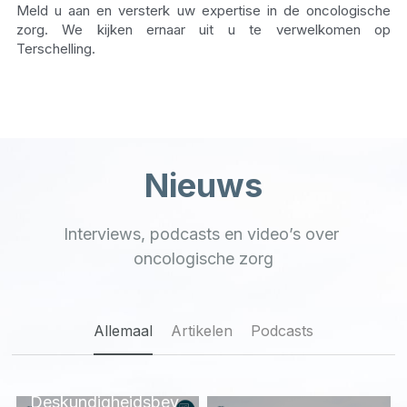
Meld u aan en versterk uw expertise in de oncologische 
zorg. We kijken ernaar uit u te verwelkomen op 
Terschelling.
Nieuws
Interviews, podcasts en video’s over 
oncologische zorg
Allemaal
Artikelen
Podcasts
Deskundigheidsbev