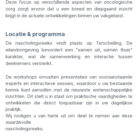
Deze focus op verschillende aspecten van oncologische 
zorg zorgt ervoor dat u een breed en diepgaand inzicht 
krijgt in de actuele ontwikkelingen binnen uw vakgebied.
Locatie & programma
De nascholingsreeks vindt plaats op Terschelling. De 
eilandomgeving bevordert een "samen uit, samen thuis" 
karakter, wat de samenwerking en interactie tussen 
deelnemers versterkt.
De workshops omvatten presentaties van vooraanstaande 
experts en interactieve sessies, waardoor u uw bestaande 
kennis kunt aanvullen met de nieuwste wetenschappelijke 
inzichten. Dit stelt u in staat om praktische vaardigheden te 
ontwikkelen die direct toepasbaar zijn in uw dagelijkse 
praktijk.
Wij nodigen u van harte uit om deel te nemen aan deze 
waardevolle 
nascholingsreeks. 