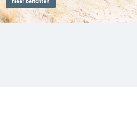
meer berichten