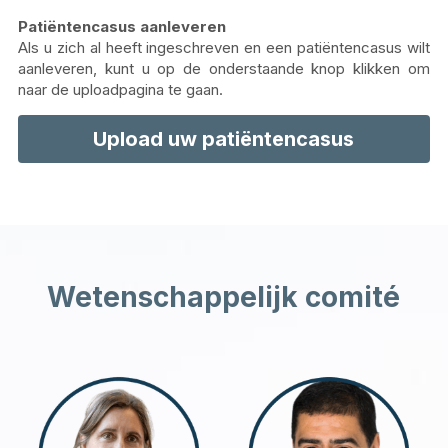
Patiëntencasus aanleveren
Als u zich al heeft ingeschreven en een patiëntencasus wilt 
aanleveren, kunt u op de onderstaande knop klikken om 
naar de uploadpagina te gaan.
Upload uw patiëntencasus
Wetenschappelijk comité