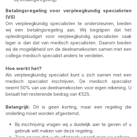
Betalingsregeling voor verpleegkundig specialisten 
(VS)
Om verpleegkundig specialisten te ondersteunen, bieden 
wij een betalingsregeling aan. Wij begrijpen dat het 
opleidingsbudget voor verpleegkundig specialisten vaak 
lager is dan dat van medisch specialisten. Daarom bieden 
wij de mogelijkheid om de deelnamekosten samen met een 
collega-medisch specialist anders te verdelen.
Hoe werkt het?
Als verpleegkundig specialist kunt u zich samen met een 
medisch specialist inschrijven. De medisch specialist 
neemt 50% van uw deelnamekosten voor eigen rekening. U 
betaalt het resterende bedrag van €525.
Belangrijk
: Dit is geen korting, maar een regeling die 
onderling moet worden afgestemd.
Bij inschrijving vragen wij u duidelijk aan te geven of u 
gebruik wilt maken van deze regeling.