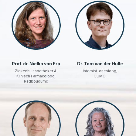
Prof. dr. Nielka van Erp
Dr. Tom van der Hulle
Ziekenhuisapotheker & 
Internist-oncoloog,
Klinisch Farmacoloog,
LUMC
Radboudumc