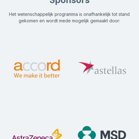
 Het wetenschappelijk programma is onafhankelijk tot stand 
gekomen en wordt mede mogelijk gemaakt door: